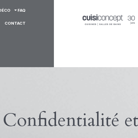
 DÉCO
FAQ
CONTACT
 Confidentialité e