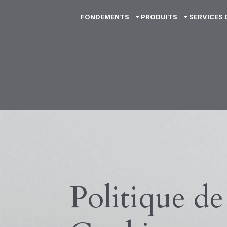
FONDEMENTS
PRODUITS
SERVICES
Politique de