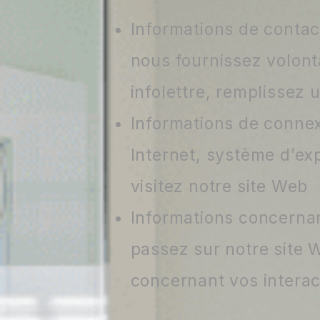
Informations de contac
nous fournissez volont
infolettre, remplissez 
Informations de connex
Internet, système d’ex
visitez notre site Web
Informations concernan
passez sur notre site 
concernant vos interac