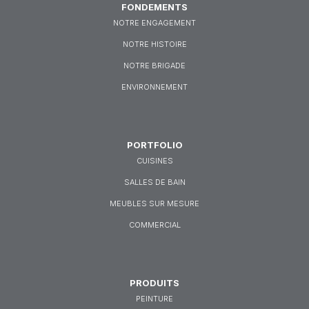
FONDEMENTS
NOTRE ENGAGEMENT
NOTRE HISTOIRE
NOTRE BRIGADE
ENVIRONNEMENT
PORTFOLIO
CUISINES
SALLES DE BAIN
MEUBLES SUR MESURE
COMMERCIAL
PRODUITS
PEINTURE