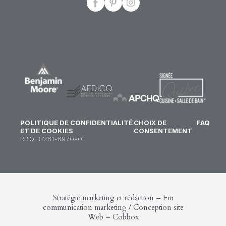
POLITIQUE DE CONFIDENTIALITÉ 
CHOIX DE 
FAQ
ET DE COOKIES
CONSENTEMENT
RBQ: 8261-6970-01
Stratégie marketing et rédaction –
Fm
communication marketing
/ Conception site
Web –
Cobbox