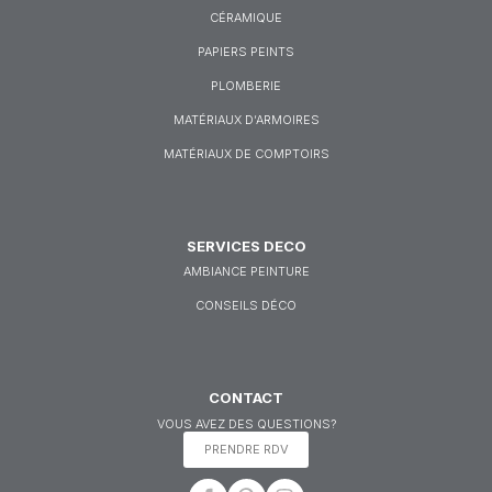
CÉRAMIQUE
PAPIERS PEINTS
PLOMBERIE
MATÉRIAUX D’ARMOIRES
MATÉRIAUX DE COMPTOIRS
SERVICES DECO
AMBIANCE PEINTURE
CONSEILS DÉCO
CONTACT
VOUS AVEZ DES QUESTIONS?
PRENDRE RDV